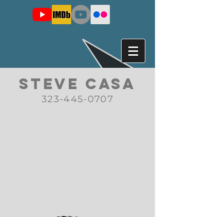
STEVE CASA
323-445-0707